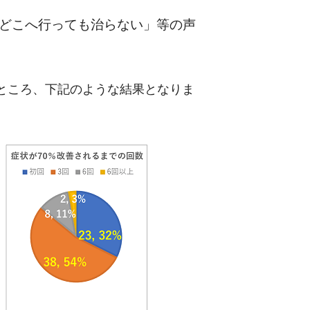
どこへ行っても治らない」等の声
ところ、下記のような結果となりま