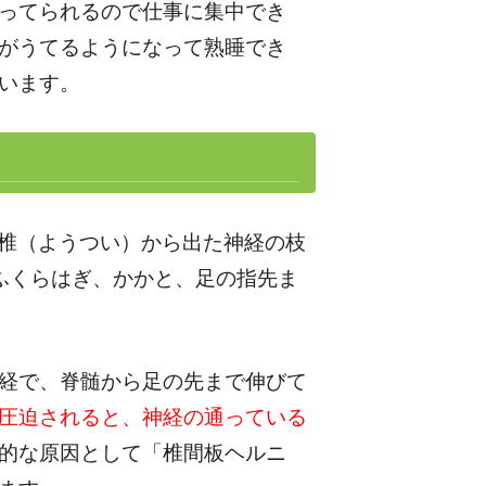
ってられるので仕事に集中でき
がうてるようになって熟睡でき
います。
腰椎（ようつい）から出た神経の枝
ふくらはぎ、かかと、足の指先ま
経で、脊髄から足の先まで伸びて
圧迫されると、神経の通っている
的な原因として「椎間板ヘルニ