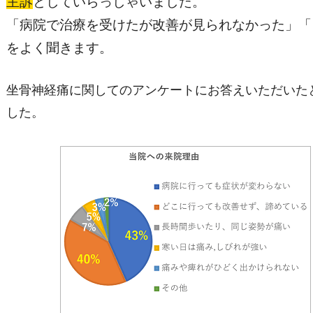
主訴
としていらっしゃいました。
「病院で治療を受けたが改善が見られなかった」「
をよく聞きます。
坐骨神経痛に関してのアンケートにお答えいただいた
した。