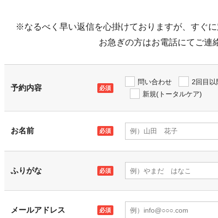
※なるべく早い返信を心掛けておりますが、すぐに
お急ぎの方はお電話にてご連
問い合わせ
2回目以
予約内容
新規(トータルケア)
お名前
ふりがな
メールアドレス