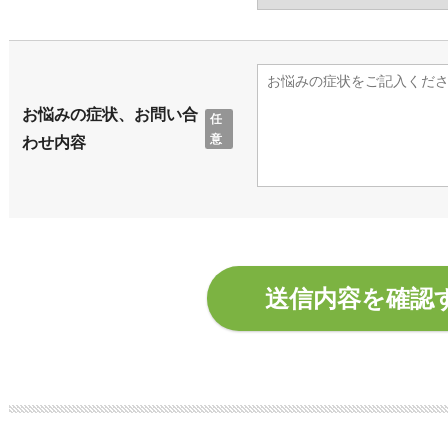
お悩みの症状、お問い合
わせ内容