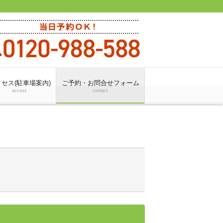
セス(駐車場案内)
ご予約・お問合せフォーム
access
contact