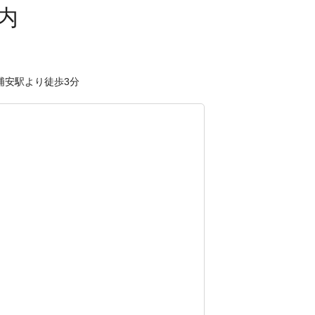
浦安駅より徒歩3分