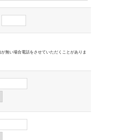
信が無い場合電話をさせていただくことがありま