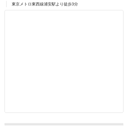
東京メトロ東西線浦安駅より徒歩3分