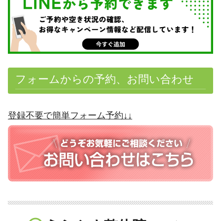
フォームからの予約、お問い合わせ
登録不要で簡単フォーム予約↓↓