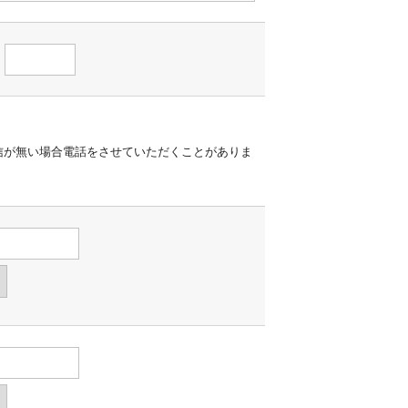
信が無い場合電話をさせていただくことがありま