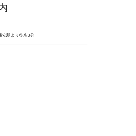
浦安駅より徒歩3分