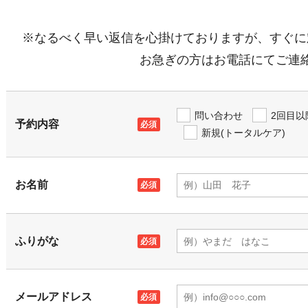
※なるべく早い返信を心掛けておりますが、すぐに
お急ぎの方はお電話にてご連
問い合わせ
2回目以
予約内容
新規(トータルケア)
お名前
ふりがな
メールアドレス