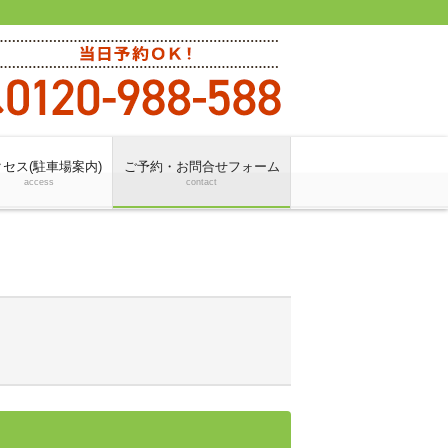
セス(駐車場案内)
ご予約・お問合せフォーム
access
contact