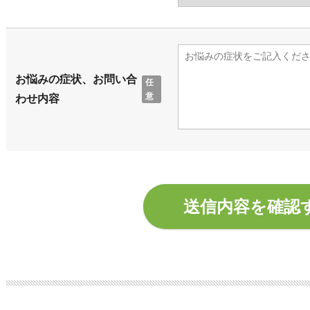
お悩みの症状、お問い合
わせ内容