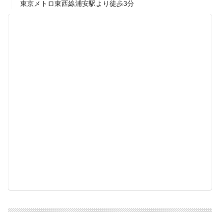
東京メトロ東西線浦安駅より徒歩3分