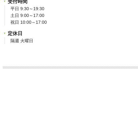
受付時間
平日 9:30～19:30
土日 9:00～17:00
祝日 10:00～17:00
定休日
隔週 火曜日