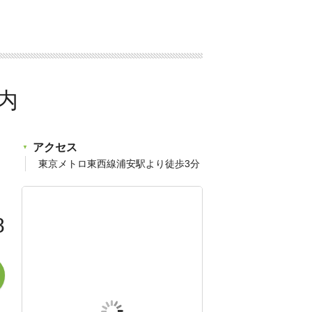
アクセス
東京メトロ東西線浦安駅より徒歩3分
8