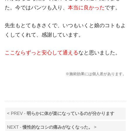
た。今ではパンツも入り、
本当に良かった
です。
先生もとてもきさくで、いつもいくと娘のコトもよ
くしてくれて、感謝しています。
ここならずっと安心して通える
なと思いました。
※施術効果には個人差があります。
< PREV -
明らかに体が楽になっているのが分かります
NEXT -
慢性的なコシの痛みがなくなった。
>