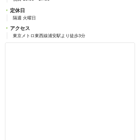
定休日
隔週 火曜日
アクセス
東京メトロ東西線浦安駅より徒歩3分