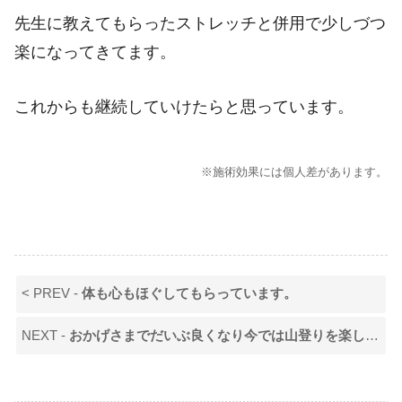
先生に教えてもらったストレッチと併用で少しづつ
楽になってきてます。
これからも継続していけたらと思っています。
※施術効果には個人差があります。
< PREV -
体も心もほぐしてもらっています。
NEXT -
おかげさまでだいぶ良くなり今では山登りを楽しめるようになりました。