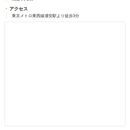
アクセス
東京メトロ東西線浦安駅より徒歩3分