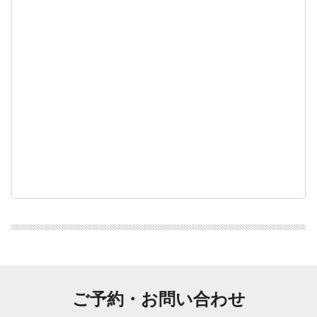
ご予約・お問い合わせ