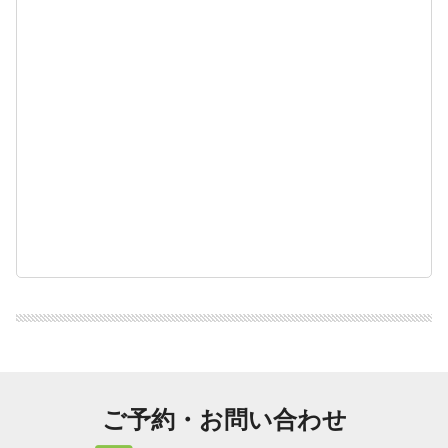
ご予約・お問い合わせ