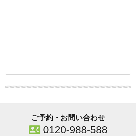
ご予約・お問い合わせ
contact_phone
0120-988-588