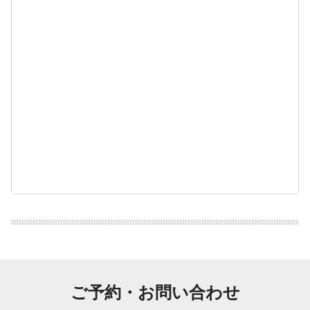
ご予約・お問い合わせ