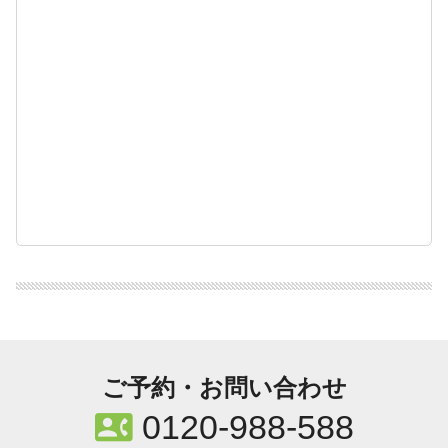
ご予約・お問い合わせ
contact_phone
0120-988-588