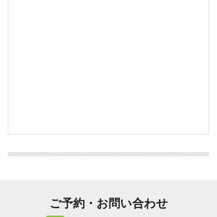
ご予約・お問い合わせ