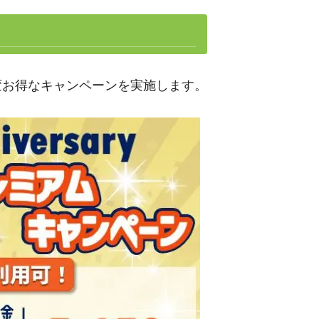
た大変お得なキャンペーンを実施します。