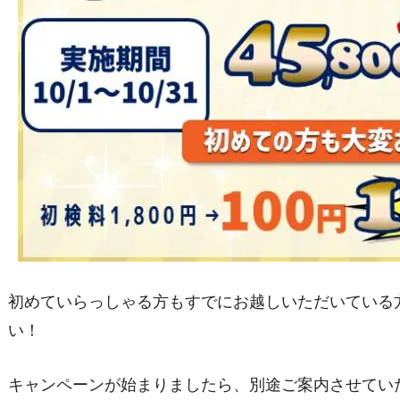
初めていらっしゃる方もすでにお越しいただいている
い！
キャンペーンが始まりましたら、別途ご案内させてい