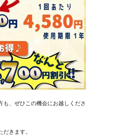
方も、ぜひこの機会にお越しくださ
ただきます。