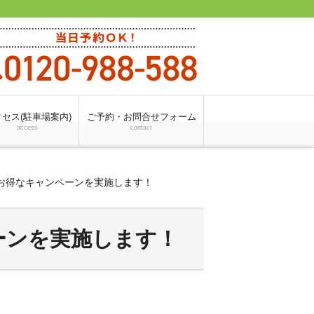
セス(駐車場案内)
ご予約・お問合せフォーム
access
contact
変お得なキャンペーンを実施します！
ーンを実施します！