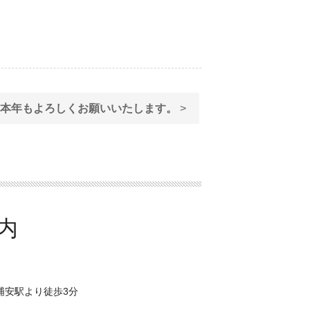
-
本年もよろしくお願いいたします。
>
浦安駅より徒歩3分